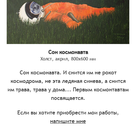
Сон космонавта
Холст, акрил, 800х600 мм
Сон космонавта. И снится им не рокот
космодрома, не эта ледяная синева, а снится
им трава, трава у дома... Первым космонтавтам
посвящается.
Если вы хотите приобрести мои работы,
напишите мне