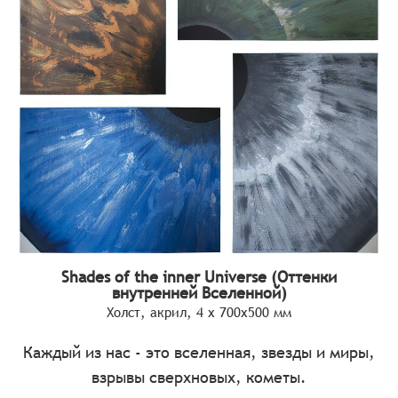
Shades of the inner Universe (Оттенки
внутренней Вселенной)
Холст, акрил, 4 х 700х500 мм
Каждый из нас - это вселенная, звезды и миры,
взрывы сверхновых, кометы.