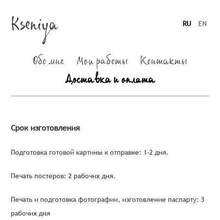
Kseniya
RU
EN
Обо мне
Мои работы
Контакты
Доставка и оплата
Срок изготовления
Подготовка готовой картины к отправке: 1-2 дня.
Печать постеров: 2 рабочих дня.
Печать и подготовка фотографии, изготовление паспарту: 3
рабочих дня