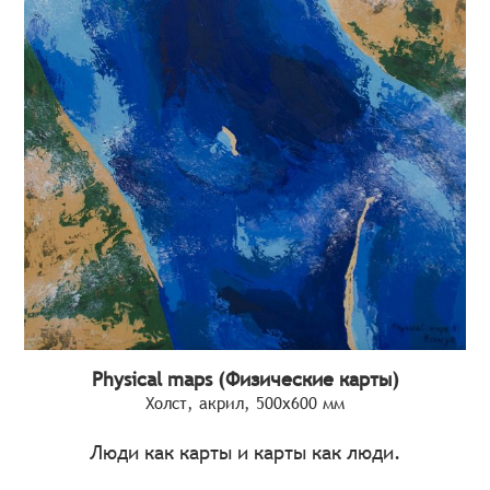
Physical maps (Физические карты)
Холст, акрил, 500х600 мм
Люди как карты и карты как люди.