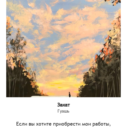
Закат
Гуашь
Если вы хотите приобрести мои работы,