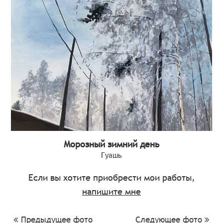
Морозный зимний день
Гуашь
Если вы хотите приобрести мои работы,
напишите мне
Предыдущее фото
Следующее фото