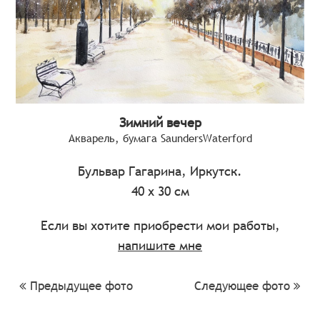
Зимний вечер
Акварель, бумага SaundersWaterford
Бульвар Гагарина, Иркутск.
40 х 30 см
Если вы хотите приобрести мои работы,
напишите мне
Предыдущее фото
Следующее фото