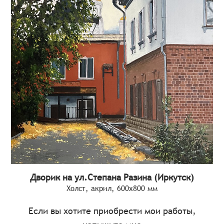
Дворик на ул.Степана Разина (Иркутск)
Холст, акрил, 600х800 мм
Если вы хотите приобрести мои работы,