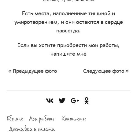
Есть места, наполненные тишиной и
умиротворением, и они остаются в сердце
навсегда.
Если вы хотите приобрести мои работы,
напишите мне
Предыдущее фото
Следующее фото
Обо мне
Мои работы
Контакты
Доставка и оплата