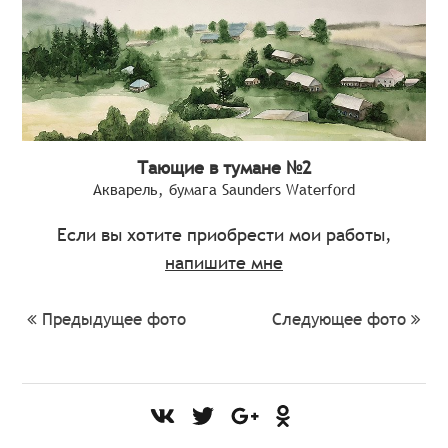
Тающие в тумане №2
Акварель, бумага Saunders Waterford
Если вы хотите приобрести мои работы,
напишите мне
Предыдущее фото
Следующее фото