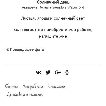
Солнечный день
Акварель, бумага Saunders Waterford
Листья, ягоды и солнечный свет
Если вы хотите приобрести мои работы,
напишите мне
Предыдущее фото
Обо мне
Мои работы
Контакты
Доставка и оплата