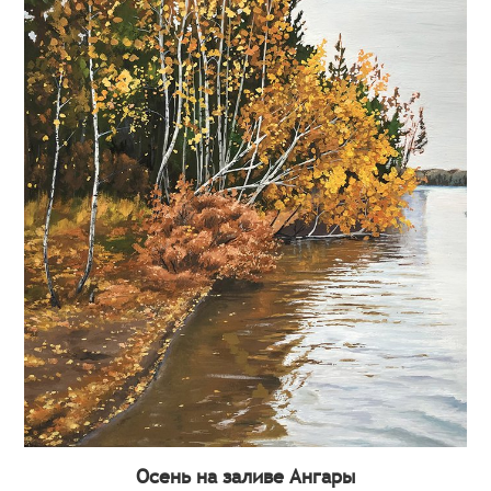
Осень на заливе Ангары